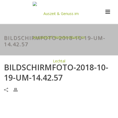
BILDSCHIRMFOTO-2018-10-19-UM-
14.42.57
BILDSCHIRMFOTO-2018-10-
19-UM-14.42.57