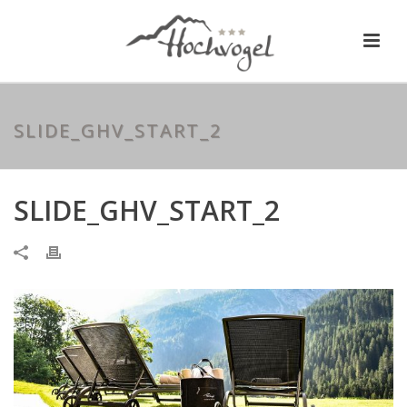
SLIDE_GHV_START_2
SLIDE_GHV_START_2