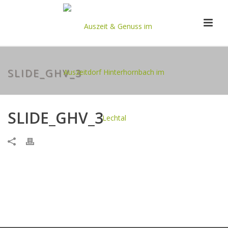
SLIDE_GHV_3
SLIDE_GHV_3