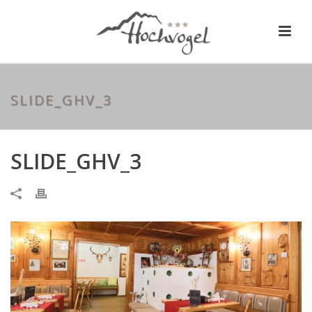
SLIDE_GHV_3
SLIDE_GHV_3