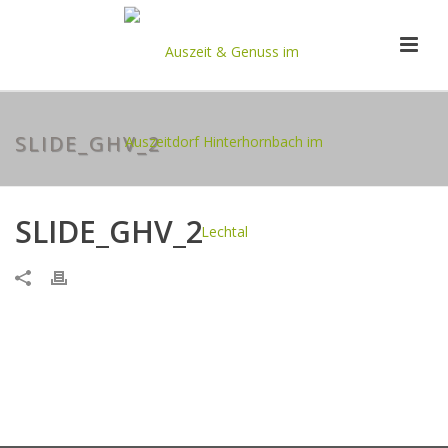
SLIDE_GHV_2
SLIDE_GHV_2