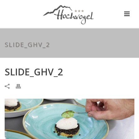
SLIDE_GHV_2
SLIDE_GHV_2