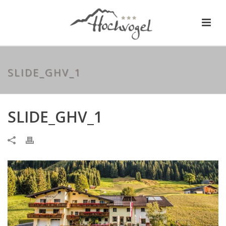
SLIDE_GHV_1
SLIDE_GHV_1