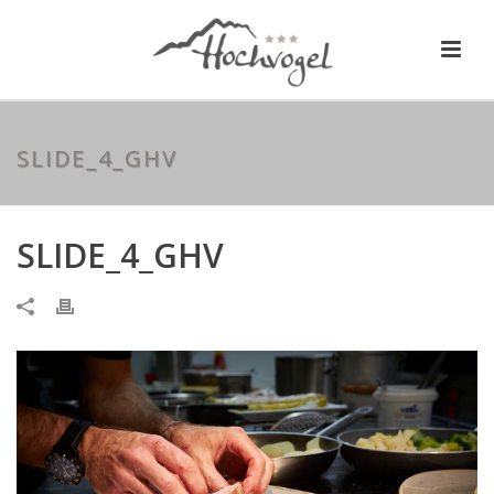
SLIDE_4_GHV
SLIDE_4_GHV