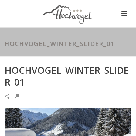
HOCHVOGEL_WINTER_SLIDER_01
HOCHVOGEL_WINTER_SLIDE
R_01