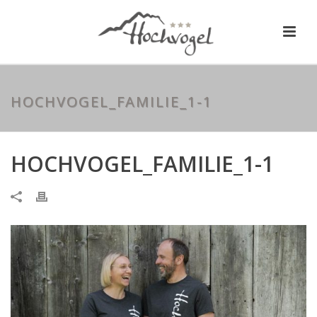
HOCHVOGEL_FAMILIE_1-1
HOCHVOGEL_FAMILIE_1-1