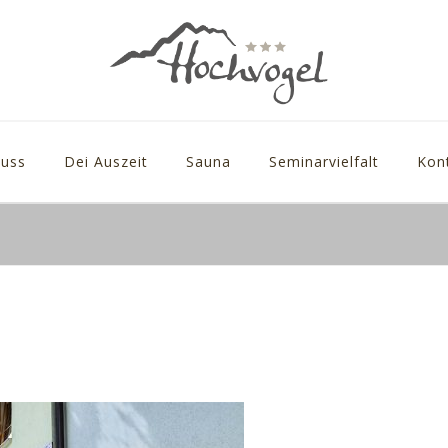
uss
Dei Auszeit
Sauna
Seminarvielfalt
Kon