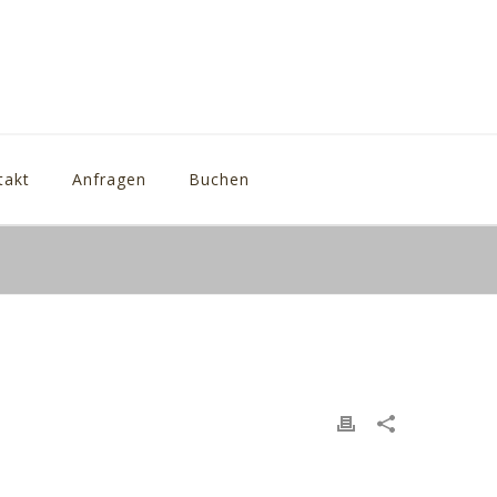
takt
Anfragen
Buchen