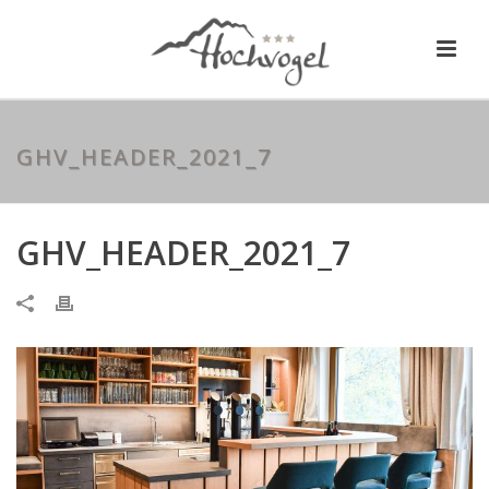
GHV_HEADER_2021_7
GHV_HEADER_2021_7