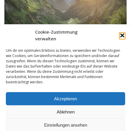
Cookie-Zustimmung
verwalten
Um dir ein optimales Erlebnis zu bieten, verwenden wir Technologien
wie Cookies, um Geräteinformationen zu speichern und/oder darauf
zuzugreifen. Wenn du diesen Technologien zustimmst, können wir
Daten wie das Surfverhalten oder eindeutige IDs auf dieser Website
verarbeiten. Wenn du deine Zustimmung nicht erteilst oder
zurückziehst, können bestimmte Merkmale und Funktionen
beeinträchtigt werden.
Akzeptieren
Ablehnen
Einstellungen ansehen