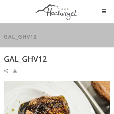
GAL_GHV12
GAL_GHV12