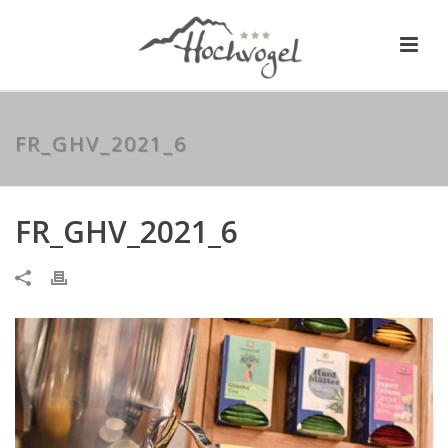
FR_GHV_2021_6
FR_GHV_2021_6