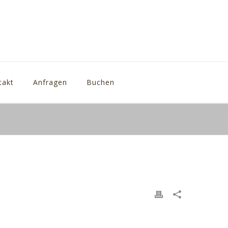
takt
Anfragen
Buchen