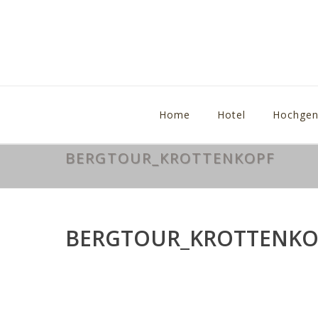
Home
Hotel
Hochgen
BERGTOUR_KROTTENKOPF
BERGTOUR_KROTTENKO