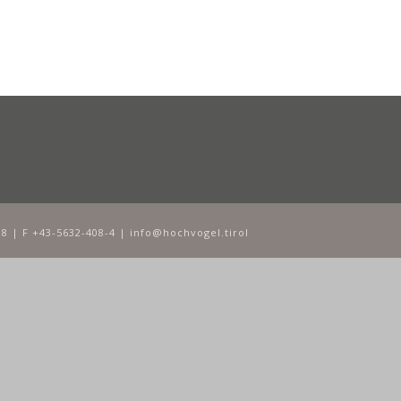
8 | F +43-5632-408-4 | info@hochvogel.tirol