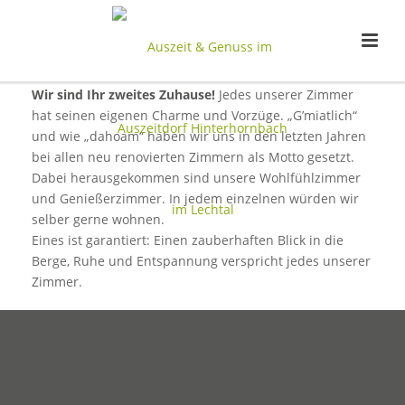
Wir sind Ihr zweites Zuhause!
Jedes unserer Zimmer
hat seinen eigenen Charme und Vorzüge. „G’miatlich“
und wie „dahoam“ haben wir uns in den letzten Jahren
bei allen neu renovierten Zimmern als Motto gesetzt.
Dabei herausgekommen sind unsere Wohlfühlzimmer
und Genießerzimmer. In jedem einzelnen würden wir
selber gerne wohnen.
Eines ist garantiert: Einen zauberhaften Blick in die
Berge, Ruhe und Entspannung verspricht jedes unserer
Zimmer.