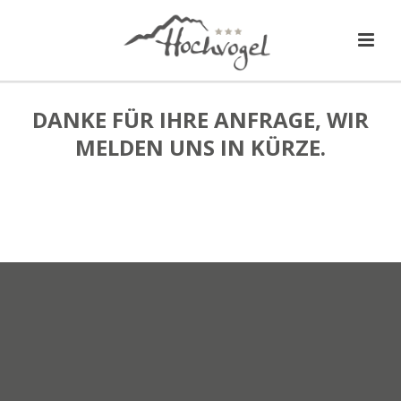
DANKE FÜR IHRE ANFRAGE, WIR
MELDEN UNS IN KÜRZE.